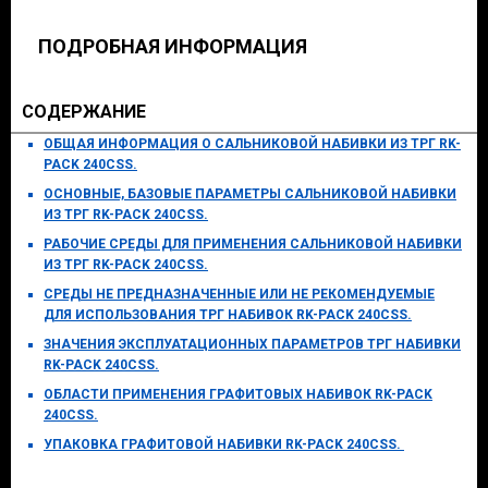
ПОДРОБНАЯ ИНФОРМАЦИЯ
СОДЕРЖАНИЕ
ОБЩАЯ ИНФОРМАЦИЯ О САЛЬНИКОВОЙ НАБИВКИ ИЗ ТРГ RK-
PACK 240CSS.
ОСНОВНЫЕ, БАЗОВЫЕ ПАРАМЕТРЫ САЛЬНИКОВОЙ НАБИВКИ
ИЗ ТРГ RK-PACK 240CSS.
РАБОЧИЕ СРЕДЫ ДЛЯ ПРИМЕНЕНИЯ САЛЬНИКОВОЙ НАБИВКИ
ИЗ ТРГ RK-PACK 240CSS.
СРЕДЫ НЕ ПРЕДНАЗНАЧЕННЫЕ ИЛИ НЕ РЕКОМЕНДУЕМЫЕ
ДЛЯ ИСПОЛЬЗОВАНИЯ ТРГ НАБИВОК RK-PACK 240CSS.
ЗНАЧЕНИЯ ЭКСПЛУАТАЦИОННЫХ ПАРАМЕТРОВ ТРГ НАБИВКИ
RK-PACK 240CSS.
ОБЛАСТИ ПРИМЕНЕНИЯ ГРАФИТОВЫХ НАБИВОК RK-PACK
240CSS.
УПАКОВКА ГРАФИТОВОЙ НАБИВКИ
RK-PA
C
K
240CSS.