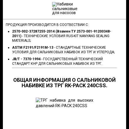
ПРОДУКЦИЯ ПРОИЗВОДИТСЯ В СООТВЕСТВИИ С:
2570-002-37287255-2014 (Взамен ТУ 2573-001-91200348-
2011)
- ТЕХНИЧЕСКИЕ УСЛОВИЯ RUS-KIT NANYANG SEALING
MATERIALS;
ASTM F2191/F2191M-13
- СТАНДАРТНЫЕ ТЕХНИЧЕСКИЕ
УСЛОВИЯ ДЛЯ САЛЬНИКОВЫХ НАБИВОК ИЗ ТРГ И УГЛЕРОДА;
JB/T - 7370-1994
- ГОСУДАРСТВЕННЫЙ ТЕХНИЧЕСКИЙ
СТАНДАРТ КНР ДЛЯ САЛЬНИКОВЫХ НАБИВОК ИЗ ТРГ.
ОБЩАЯ ИНФОРМАЦИЯ О САЛЬНИКОВОЙ
НАБИВКЕ ИЗ ТРГ RK-PACK 240CSS.