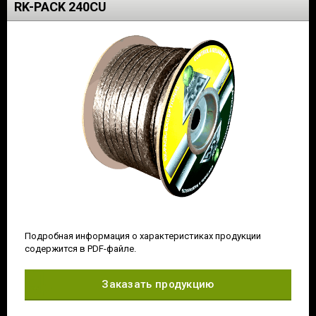
RK-PACK 240CU
Подробная информация о характеристиках продукции
содержится в PDF-файле.
Заказать продукцию