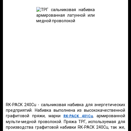
RK-PACK 240Cu - сальниковая набивка для энергетических
предприятий. Набивка выполнена из высококачественной
графитовой пряжи, марки
, армированной
RK-PACK 401Cu
мульти-медной проволокой. Пряжа ТРГ, используемая для
производства графитовой набивки RK-PACK 240Cu, так же,